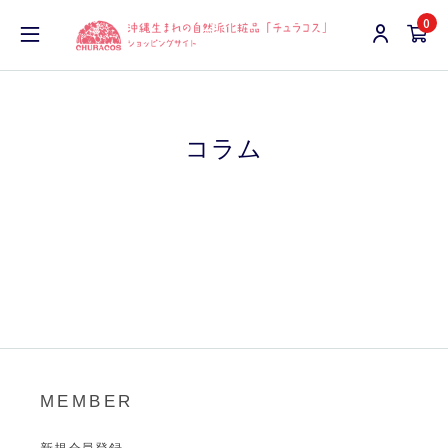
0
コラム
MEMBER