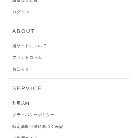
新規会員登録
ログイン
ABOUT
当サイトについて
ブランドコラム
お知らせ
SERVICE
利用規約
プライバシーポリシー
特定商取引法に基づく表記